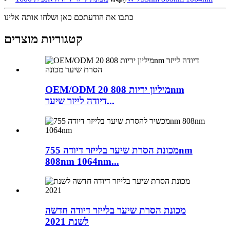
כתבו את הודעתכם כאן ושלחו אותה אלינו
קטגוריות מוצרים
OEM/ODM 20 מיליון יריות 808nm
דיודה לייזר שיער...
מכונת הסרת שיער בלייזר דיודה 755nm
808nm 1064nm...
מכונת הסרת שיער בלייזר דיודה חדשה
לשנת 2021