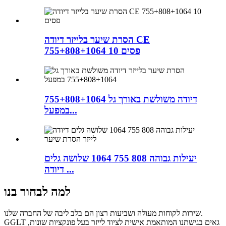
הסרת שיער בלייזר דיודה CE
755+808+1064 10 פסים
דיודה משולשת באורך גל 755+808+1064
במפעל...
יעילות גבוהה 808 755 1064 שלושה גלים
דיודה ...
למה לבחור בנו
שירות לקוחות מעולה ושביעות רצון הם בלב ליבה של החברה שלנו.
GGLT גאים בגישתנו המותאמת אישית לציוד לייזר בעל פונקציות שונות,