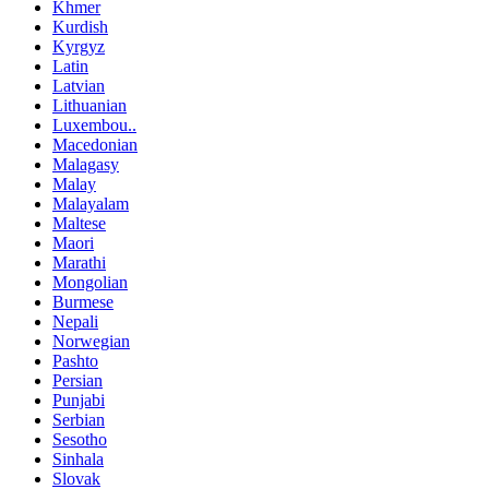
Khmer
Kurdish
Kyrgyz
Latin
Latvian
Lithuanian
Luxembou..
Macedonian
Malagasy
Malay
Malayalam
Maltese
Maori
Marathi
Mongolian
Burmese
Nepali
Norwegian
Pashto
Persian
Punjabi
Serbian
Sesotho
Sinhala
Slovak