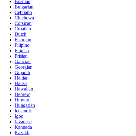
Bosnian
Bulgarian
Cebuano
Chichewa
Corsican
Croatian
Dutch
Estonian
Filipino
Finnish
Frisian
Galician
Georgian
Gujarati
Haitian
Hausa
Hawaiian
Hebrew
Hmong
Hungarian
Icelandic
Igbo
Javanese
Kannada
Kazakh