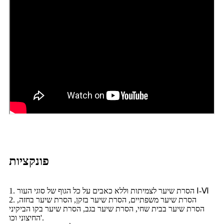
פונקציות
1. הסרת שיער לצמיתות וללא כאבים על כל הגוף של סוגי העור Ⅰ-Ⅵ
2. הסרת שיער משפתיים, הסרת שיער בזקן, הסרת שיער בחזה,
הסרת שיער בבית שחי, הסרת שיער בגב, הסרת שיער בקו הביקיני
החיצוני וכו'.