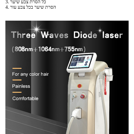
3. כל הסרת צבע שיער
4. הסרת שיער בכל צבע עור