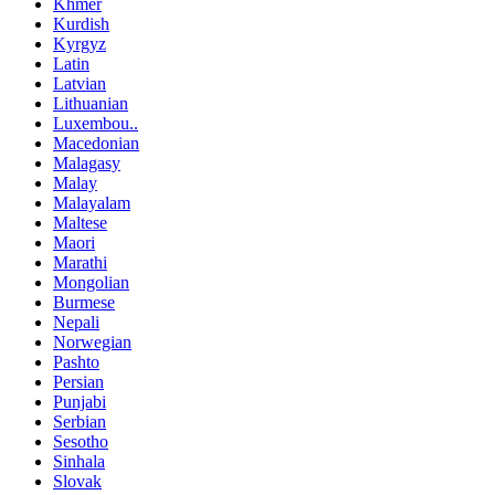
Khmer
Kurdish
Kyrgyz
Latin
Latvian
Lithuanian
Luxembou..
Macedonian
Malagasy
Malay
Malayalam
Maltese
Maori
Marathi
Mongolian
Burmese
Nepali
Norwegian
Pashto
Persian
Punjabi
Serbian
Sesotho
Sinhala
Slovak