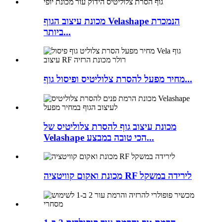
מכונת עיצוב הגוף Velashape הנמכרת
ביותר...
מחיר מפעל להסרת צלוליטיס ופיסול גוף...
מכונת עיצוב גוף להסרת צלוליטיס של
Velashape הכי טובה במבצע...
מכונת ואקום קוויטציה RF לירידה במשקל