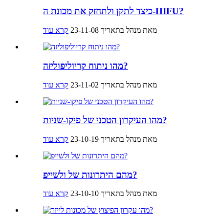
כיצד לתקן ולתחזק את מכונת ה-HIFU?
מאת מנהל בתאריך 23-11-08
קרא עוד
מהו ניתוח קריוליפוליזה?
מאת מנהל בתאריך 23-11-02
קרא עוד
מהו העיקרון הטכני של פיקו-שניות?
מאת מנהל בתאריך 23-10-19
קרא עוד
מהם היתרונות של ולשייפ?
מאת מנהל בתאריך 23-10-10
קרא עוד