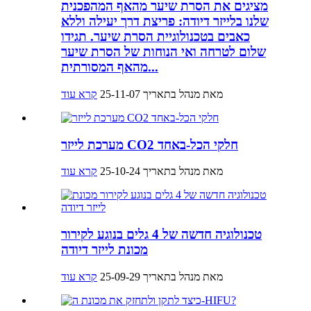
מציגים את הסרת שיער מהאף המהפכנית
שלנו בלייזר דיודה: פריצת דרך יעילה וללא
כאבים בטכנולוגיית הסרת שיער. תגידו
שלום לטרחה ואי הנוחות של הסרת שיער
מהאף המסורתית...
מאת מנהל בתאריך 25-11-07
קרא עוד
מערכת לייזר CO2 חלקי הכל-באחד
מאת מנהל בתאריך 25-10-24
קרא עוד
טכנולוגיה חדשה של 4 גלים בנוגע לקירור
מכונת לייזר דיודה
מאת מנהל בתאריך 25-09-29
קרא עוד